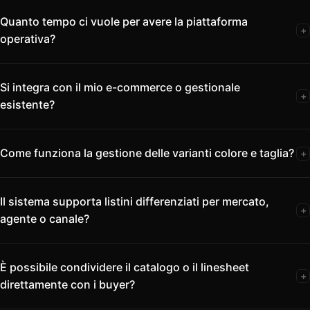
Quanto tempo ci vuole per avere la piattaforma
+
operativa?
Si integra con il mio e-commerce o gestionale
+
esistente?
Come funziona la gestione delle varianti colore e taglia?
+
Il sistema supporta listini differenziati per mercato,
+
agente o canale?
È possibile condividere il catalogo o il linesheet
+
direttamente con i buyer?