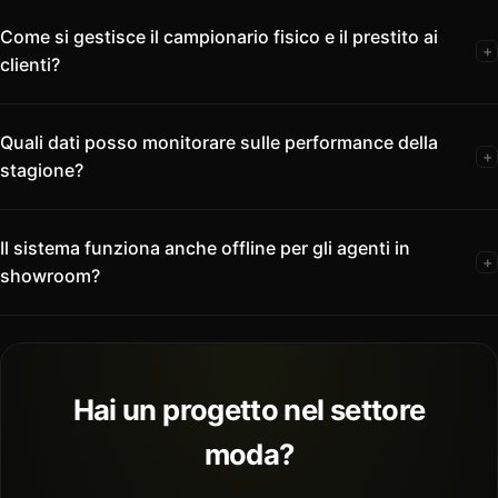
Come si gestisce il campionario fisico e il prestito ai
+
clienti?
Quali dati posso monitorare sulle performance della
+
stagione?
Il sistema funziona anche offline per gli agenti in
+
showroom?
Hai un progetto nel settore
moda?