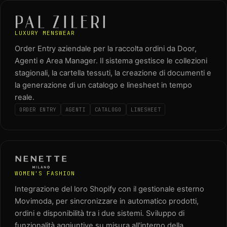
LUXURY MENSWEAR
Order Entry aziendale per la raccolta ordini da Door,
Agenti e Area Manager. Il sistema gestisce le collezioni
stagionali, la cartella tessuti, la creazione di documenti e
la generazione di un catalogo e linesheet in tempo
reale.
ORDER ENTRY
AGENTI
CATALOGO
LINESHEET
WOMEN'S FASHION
Integrazione del loro Shopify con il gestionale esterno
Movimoda, per sincronizzare in automatico prodotti,
ordini e disponibilità tra i due sistemi. Sviluppo di
funzionalità aggiuntive su misura all'interno della