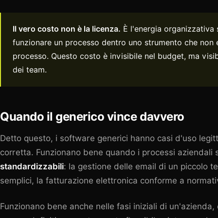
Il vero costo non è la licenza.
È l'energia organizzativa 
funzionare un processo dentro uno strumento che non 
processo. Questo costo è invisibile nel budget, ma visib
dei team.
Quando il generico vince davvero
Detto questo, i software generici hanno casi d'uso legit
corretta. Funzionano bene quando i processi aziendali
standardizzabili
: la gestione delle email di un piccolo t
semplici, la fatturazione elettronica conforme a normati
Funzionano bene anche nelle fasi iniziali di un'azienda