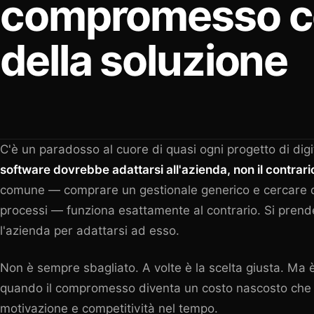
compromesso co
della soluzione
C'è un paradosso al cuore di quasi ogni progetto di dig
software dovrebbe adattarsi all'azienda, non il contrari
comune — comprare un gestionale generico e cercare di 
processi — funziona esattamente al contrario. Si prende
l'azienda per adattarsi ad esso.
Non è sempre sbagliato. A volte è la scelta giusta. Ma
quando il compromesso diventa un costo nascosto che 
motivazione e competitività nel tempo.